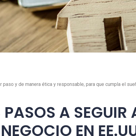
 paso y de manera ética y responsable, para que cumpla el sueño
 PASOS A SEGUIR 
NEGOCIO EN EE.U