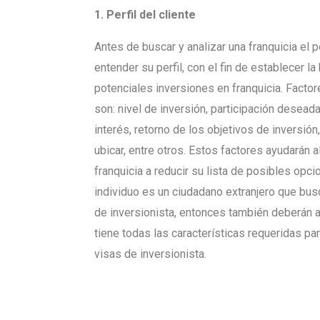
1. Perfil del cliente
Antes de buscar y analizar una franquicia el p
entender su perfil, con el fin de establecer la
potenciales inversiones en franquicia. Facto
son: nivel de inversión, participación desead
interés, retorno de los objetivos de inversión
ubicar, entre otros. Estos factores ayudarán a
franquicia a reducir su lista de posibles opcio
individuo es un ciudadano extranjero que bus
de inversionista, entonces también deberán 
tiene todas las características requeridas pa
visas de inversionista.