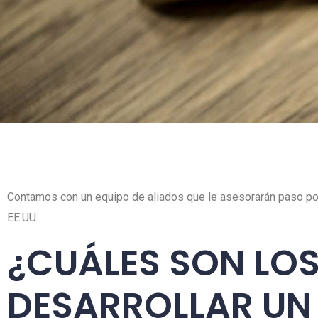
Contamos con un equipo de aliados que le asesorarán paso por
EE.UU.
¿CUÁLES SON LOS
DESARROLLAR UN 