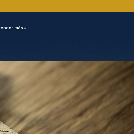
render más