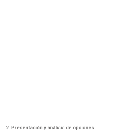
2. Presentación y análisis de opciones