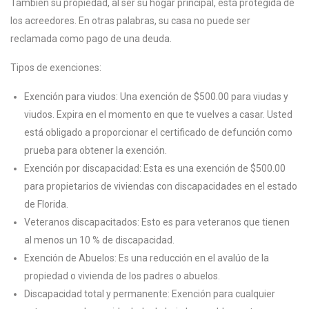
También su propiedad, al ser su hogar principal, está protegida de
los acreedores. En otras palabras, su casa no puede ser
reclamada como pago de una deuda.
Tipos de exenciones:
Exención para viudos: Una exención de $500.00 para viudas y
viudos. Expira en el momento en que te vuelves a casar. Usted
está obligado a proporcionar el certificado de defunción como
prueba para obtener la exención.
Exención por discapacidad: Esta es una exención de $500.00
para propietarios de viviendas con discapacidades en el estado
de Florida.
Veteranos discapacitados: Esto es para veteranos que tienen
al menos un 10 % de discapacidad.
Exención de Abuelos: Es una reducción en el avalúo de la
propiedad o vivienda de los padres o abuelos.
Discapacidad total y permanente: Exención para cualquier