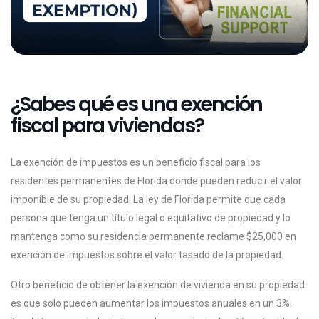
¿Sabes qué es una exención
fiscal para viviendas?
La exención de impuestos es un beneficio fiscal para los
residentes permanentes de Florida donde pueden reducir el valor
imponible de su propiedad. La ley de Florida permite que cada
persona que tenga un título legal o equitativo de propiedad y lo
mantenga como su residencia permanente reclame $25,000 en
exención de impuestos sobre el valor tasado de la propiedad.
Otro beneficio de obtener la exención de vivienda en su propiedad
es que solo pueden aumentar los impuestos anuales en un 3%.