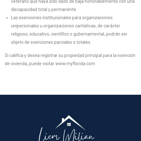
veterano que haya sido dado de baja honorablemente con una
discapacidad total y permanente.
Las exenciones institucionales para organizaciones
unipersonales u organizaciones caritativas, de carácter
religioso, educativo, científico o gubernamental, podrán ser
objeto de exenciones parciales o totales.
Si califica y desea registrar su propiedad principal para la exención
de vivienda, puede visitar www.myflorida.com