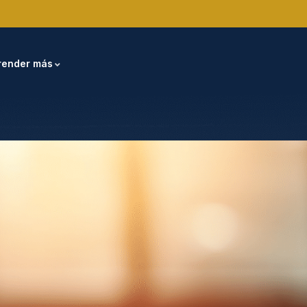
render más