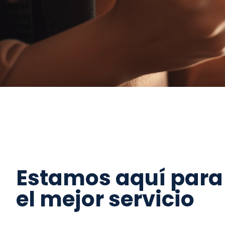
Estamos aquí para 
el mejor servicio