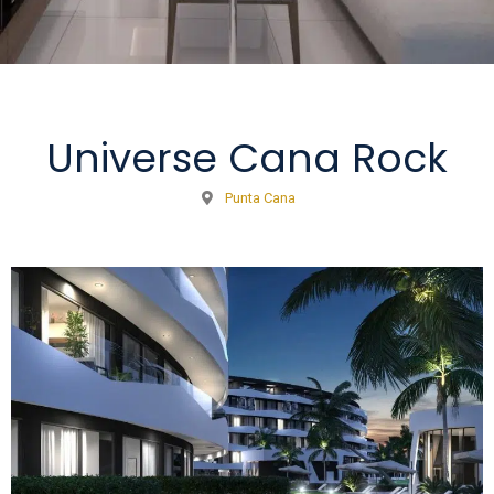
Universe Cana Rock
Punta Cana