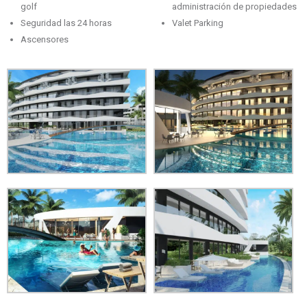
golf
administración de propiedades
Seguridad las 24 horas
Valet Parking
Ascensores