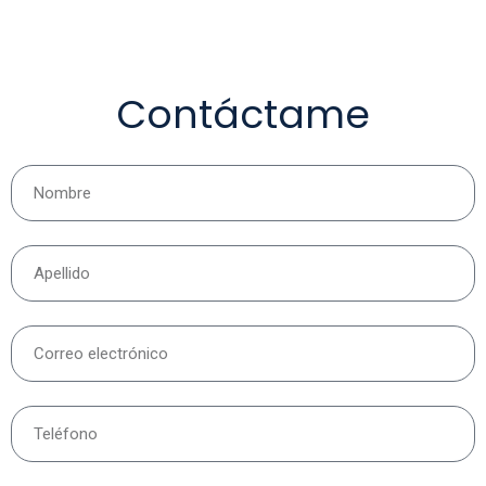
Contáctame