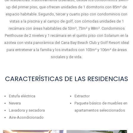
up del primer piso, que ofrecen unidades de 1 dormitorio con 85m² de
espacio habitable. Segundo, tercer y cuarto piso con condominios con
vistas a la piscina y al campo de golf, con cómodas unidades de 1
recámara con áreas habitables de 53m², 73m² y 88m². Condominios
Penthouse de 2 niveles y 1 recámara en el quinto piso con Solarium en la
azotea con vista panorámica del Cana Bay Beach Club y Golf Resort ideal
para entretener a la familia y los invitados con 103m² y 106m² de áreas
sociales y de vida.
CARACTERÍSTICAS DE LAS RESIDENCIAS
Estufa eléctrica
Extractor
Nevera
Paquete básico de muebles en
Lavadora y secadora
apartamentos seleccionados
Aire-Acondicionado