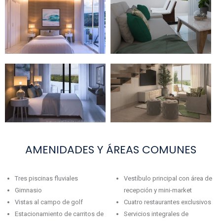
AMENIDADES Y ÁREAS COMUNES
Tres piscinas fluviales
Vestíbulo principal con área de
Gimnasio
recepción y mini-market
Vistas al campo de golf
Cuatro restaurantes exclusivos
Estacionamiento de carritos de
Servicios integrales de