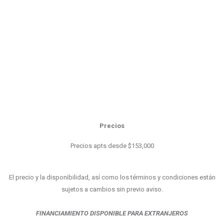
Precios
Precios apts desde $153,000
El precio y la disponibilidad, así como los términos y condiciones están
sujetos a cambios sin previo aviso.
FINANCIAMIENTO DISPONIBLE PARA EXTRANJEROS