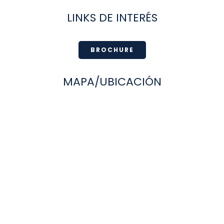
LINKS DE INTERÉS
BROCHURE
MAPA/UBICACIÓN