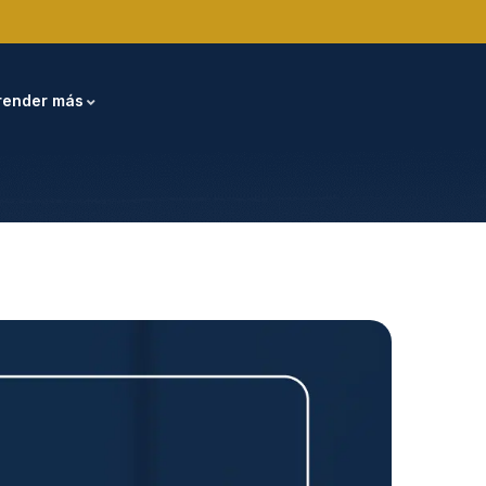
render más