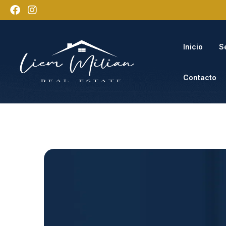
Inicio
S
Contacto