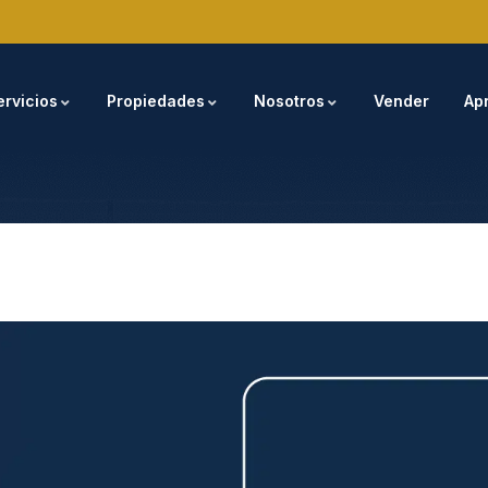
ervicios
Propiedades
Nosotros
Vender
Ap