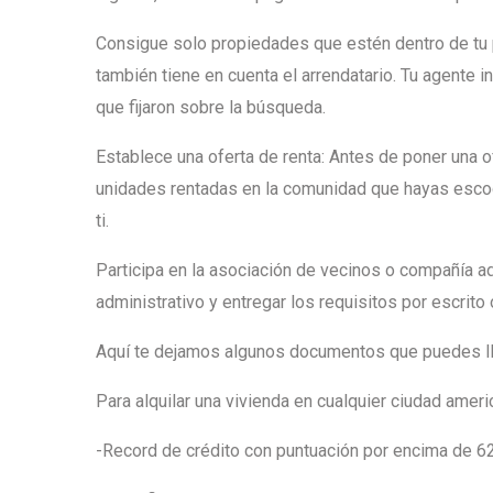
Consigue solo propiedades que estén dentro de tu 
también tiene en cuenta el arrendatario. Tu agente 
que fijaron sobre la búsqueda.
Establece una oferta de renta: Antes de poner una o
unidades rentadas en la comunidad que hayas escogi
ti.
Participa en la asociación de vecinos o compañía adm
administrativo y entregar los requisitos por escrito 
Aquí te dejamos algunos documentos que puedes lle
Para alquilar una vivienda en cualquier ciudad ameri
-Record de crédito con puntuación por encima de 6