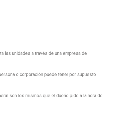
ta las unidades a través de una empresa de
 persona o corporación puede tener por supuesto
eneral son los mismos que el dueño pide a la hora de