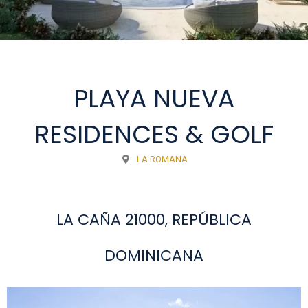
PLAYA NUEVA
RESIDENCES & GOLF
LA ROMANA
LA CAÑA 21000, REPÚBLICA
DOMINICANA