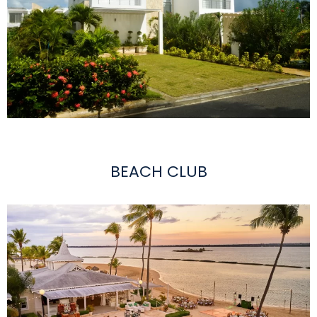
BEACH CLUB