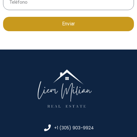
Enviar
+1 (305) 903-9924