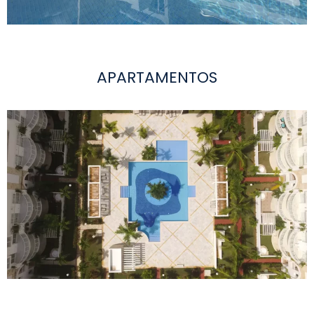
APARTAMENTOS