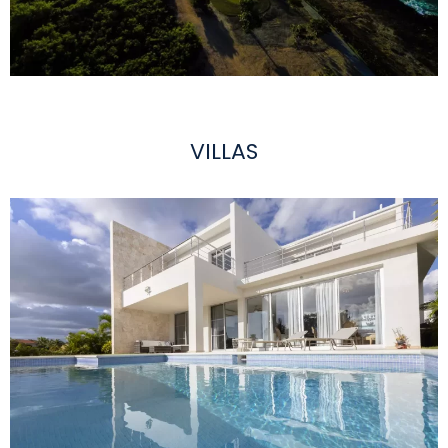
VILLAS