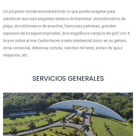
Un proyecto donde encontrará todo lo que pueda imaginar para
satisfacer sus más exigentes deseos de bienestar: dos kilómetros de
playa, dos kilómetros de arrecifes, hermosas palmeras, grandes
espacios de bosques tropicales, dos magníficos campos de golf con 4
hoyos sobre al mar Caribe hacen a este residencial único en su genero,
zona comercial, deliciosa comida, canchas de tenis, zonas de spa y
relajación, etc.
SERVICIOS GENERALES