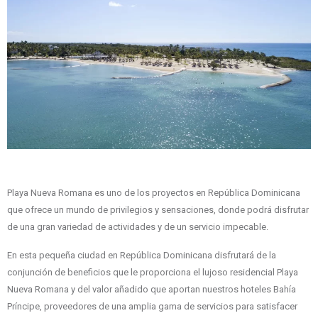
Playa Nueva Romana es uno de los proyectos en República Dominicana
que ofrece un mundo de privilegios y sensaciones, donde podrá disfrutar
de una gran variedad de actividades y de un servicio impecable.
En esta pequeña ciudad en República Dominicana disfrutará de la
conjunción de beneficios que le proporciona el lujoso residencial Playa
Nueva Romana y del valor añadido que aportan nuestros hoteles Bahía
Príncipe, proveedores de una amplia gama de servicios para satisfacer