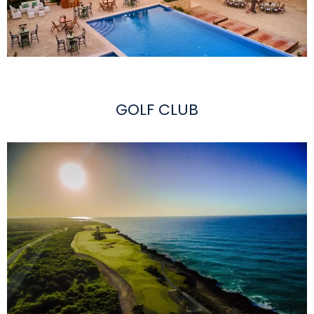
GOLF CLUB