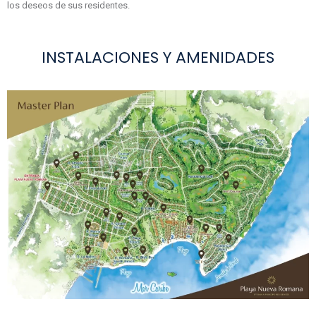
los deseos de sus residentes.
INSTALACIONES Y AMENIDADES