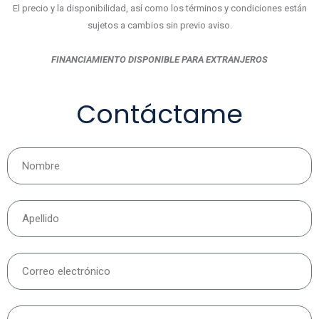
El precio y la disponibilidad, así como los términos y condiciones están
sujetos a cambios sin previo aviso.
FINANCIAMIENTO DISPONIBLE PARA EXTRANJEROS
Contáctame