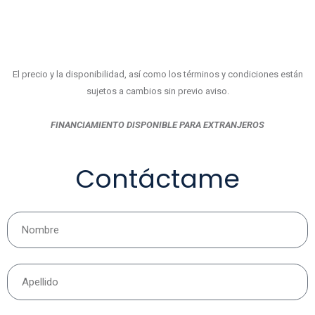
El precio y la disponibilidad, así como los términos y condiciones están
sujetos a cambios sin previo aviso.
FINANCIAMIENTO DISPONIBLE PARA EXTRANJEROS
Contáctame