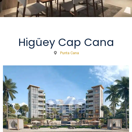
Higüey Cap Cana
Punta Cana