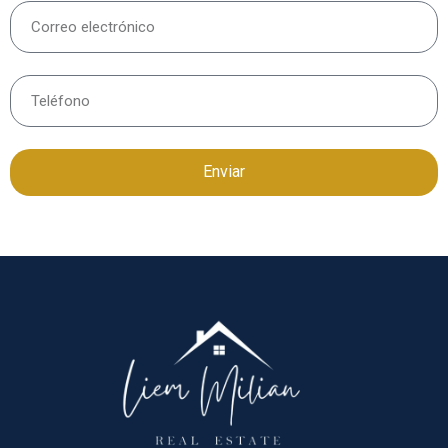
Enviar