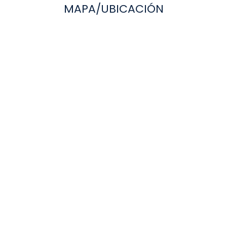
MAPA/UBICACIÓN