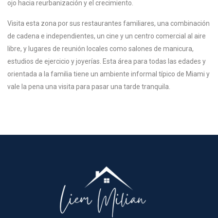
ojo hacia reurbanización y el crecimiento.
Visita esta zona por sus restaurantes familiares, una combinación
de cadena e independientes, un cine y un centro comercial al aire
libre, y lugares de reunión locales como salones de manicura,
estudios de ejercicio y joyerías. Esta área para todas las edades y
orientada a la familia tiene un ambiente informal típico de Miami y
vale la pena una visita para pasar una tarde tranquila.