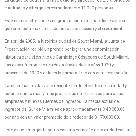
cuadrados y alberga aproximadamente 11.000 personas.
Este es un sector que es en gran medida a los nacidos es que su
gobierno está muy centrado en reconstrucción y el crecimiento.
En abril de 2005, la histórica ciudad de South Miami, la Junta de
Preservación recibió un premio por lograr una denominación
histórica para el distrito de Cambridge Céspedes de South Miami.
Las casas fueron construidas a finales de los años 1920 y
principios de 1930 y esta es la primera área con esta designación.
También han revitalizado recientemente el centro de la ciudad y
están creando más y más programas de incentivos para atraer
empresas y nuevas fuentes de ingresos. La media actual de
ingresos del Sur de Miami es de aproximadamente $ 43,000.00
por año con un valor promedio de alrededor de $ 170,000.00.
Este es un emergente barrio con una comisión de la ciudad con un