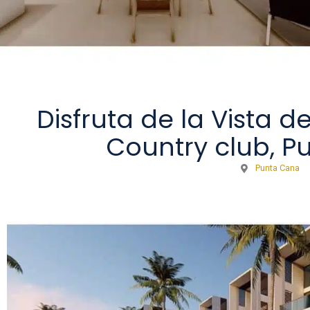
Disfruta de la Vista d
Country club, 
Punta Cana