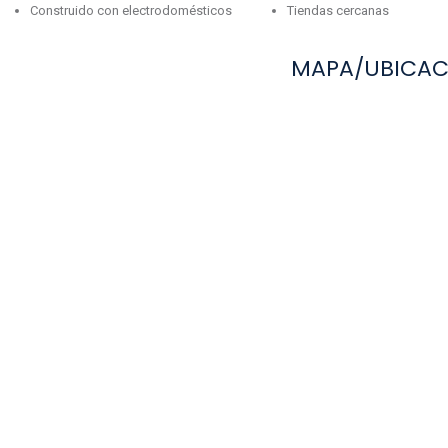
Construido con electrodomésticos
Tiendas cercanas
MAPA/UBICAC