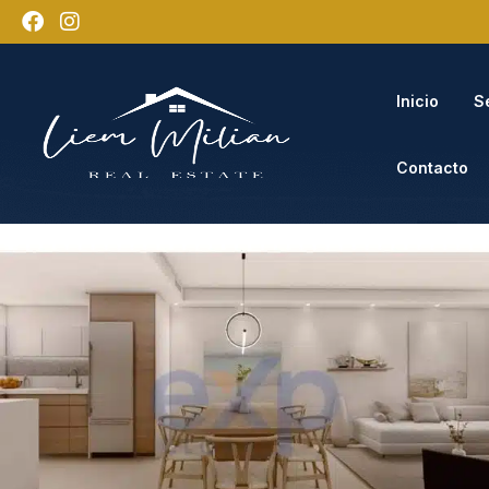
Inicio
S
Contacto