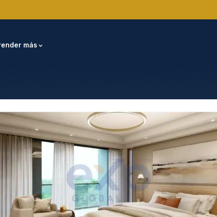
render más