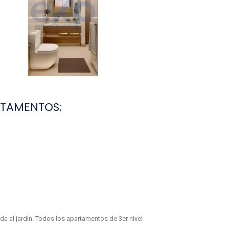
RTAMENTOS:
entos de 3er nivel