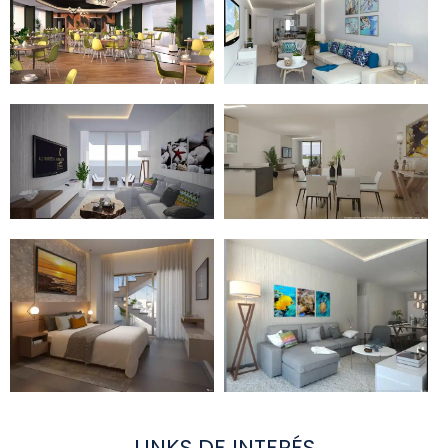
LINKS DE INTERÉS