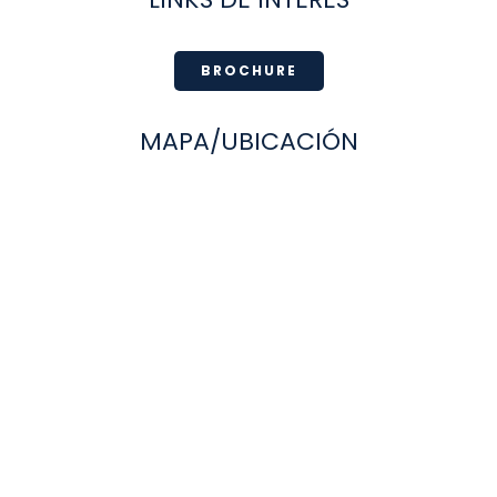
BROCHURE
MAPA/UBICACIÓN