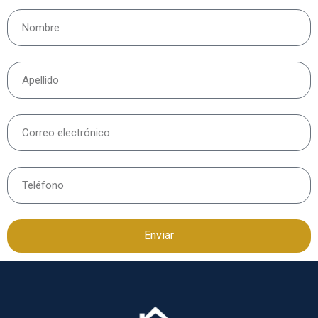
Enviar