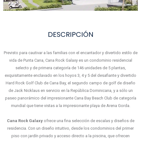
DESCRIPCIÓN
Previsto para cautivar a las familias con el encantador y divertido estilo de
vida de Punta Cana, Cana Rock Galaxy es un condominio residencial
selecto y de primera categoría de 146 unidades de 5 plantas,
exquisitamente enclavado en los hoyos 3, 4 y 5 del desafiante y divertido
Hard Rock Golf Club de Cana Bay, el segundo campo de golf de diseño
de Jack Nicklaus en servicio en la República Dominicana, y a sólo un
paseo panorámico del impresionante Cana Bay Beach Club de categoría
mundial que tiene vistas a la impresionante playa de Arena Gorda.
Cana Rock Galaxy
ofrece una fina selección de escalas y diseños de
residencia. Con un diseño intuitivo, desde los condominios del primer
piso con jardín privado y acceso directo a la piscina, que ofrecen