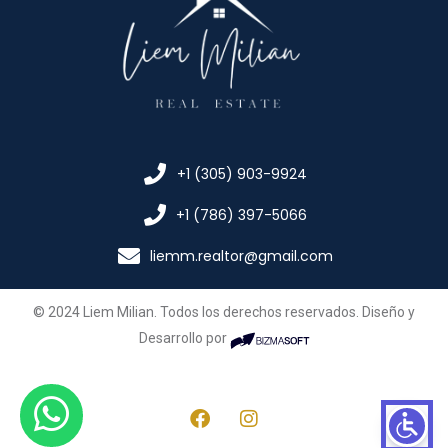
+1 (305) 903-9924
+1 (786) 397-5066
liemm.realtor@gmail.com
© 2024 Liem Milian. Todos los derechos reservados. Diseño y
Desarrollo por