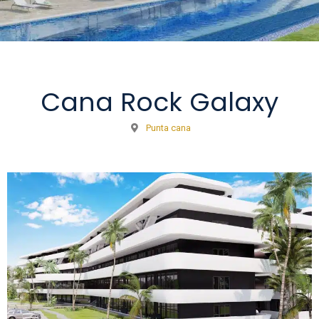
Cana Rock Galaxy
Punta cana