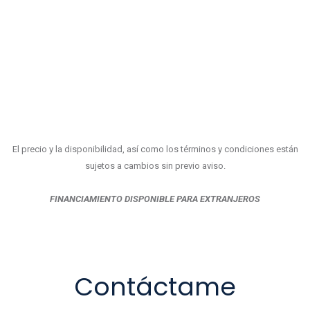
El precio y la disponibilidad, así como los términos y condiciones están
sujetos a cambios sin previo aviso.
FINANCIAMIENTO DISPONIBLE PARA EXTRANJEROS
Contáctame