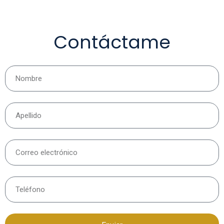
Contáctame