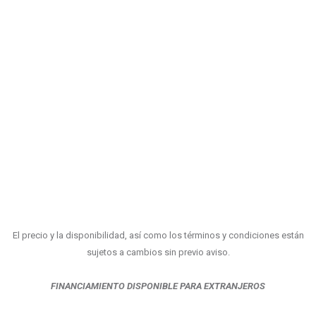
El precio y la disponibilidad, así como los términos y condiciones están
sujetos a cambios sin previo aviso.
FINANCIAMIENTO DISPONIBLE PARA EXTRANJEROS