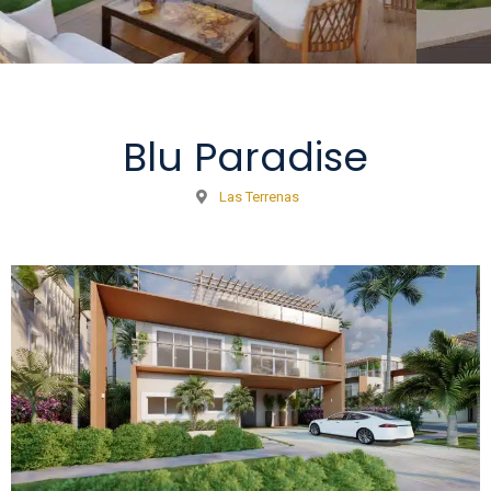
Blu Paradise
Las Terrenas