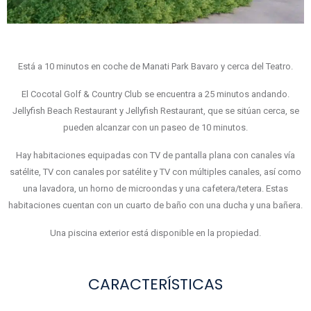
Está a 10 minutos en coche de Manati Park Bavaro y cerca del Teatro.
El Cocotal Golf & Country Club se encuentra a 25 minutos andando.
Jellyfish Beach Restaurant y Jellyfish Restaurant, que se sitúan cerca, se
pueden alcanzar con un paseo de 10 minutos.
Hay habitaciones equipadas con TV de pantalla plana con canales vía
satélite, TV con canales por satélite y TV con múltiples canales, así como
una lavadora, un horno de microondas y una cafetera/tetera. Estas
habitaciones cuentan con un cuarto de baño con una ducha y una bañera.
Una piscina exterior está disponible en la propiedad.
CARACTERÍSTICAS