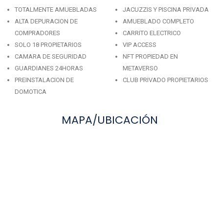
TOTALMENTE AMUEBLADAS
JACUZZIS Y PISCINA PRIVADA
ALTA DEPURACION DE
AMUEBLADO COMPLETO
COMPRADORES
CARRITO ELECTRICO
SOLO 18 PROPIETARIOS
VIP ACCESS
CAMARA DE SEGURIDAD
NFT PROPIEDAD EN
GUARDIANES 24HORAS
METAVERSO
PREINSTALACION DE
CLUB PRIVADO PROPIETARIOS
DOMOTICA
MAPA/UBICACIÓN