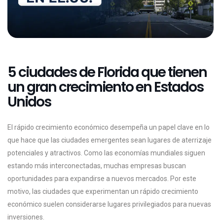
5 ciudades de Florida que tienen
un gran crecimiento en Estados
Unidos
El rápido crecimiento económico desempeña un papel clave en lo
que hace que las ciudades emergentes sean lugares de aterrizaje
potenciales y atractivos. Como las economías mundiales siguen
estando más interconectadas, muchas empresas buscan
oportunidades para expandirse a nuevos mercados. Por este
motivo, las ciudades que experimentan un rápido crecimiento
económico suelen considerarse lugares privilegiados para nuevas
inversiones.