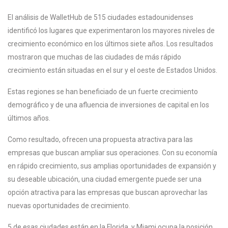
El análisis de WalletHub de 515 ciudades estadounidenses
identificó los lugares que experimentaron los mayores niveles de
crecimiento económico en los últimos siete años. Los resultados
mostraron que muchas de las ciudades de más rápido
crecimiento están situadas en el sur y el oeste de Estados Unidos.
Estas regiones se han beneficiado de un fuerte crecimiento
demográfico y de una afluencia de inversiones de capital en los
últimos años.
Como resultado, ofrecen una propuesta atractiva para las
empresas que buscan ampliar sus operaciones. Con su economía
en rápido crecimiento, sus amplias oportunidades de expansión y
su deseable ubicación, una ciudad emergente puede ser una
opción atractiva para las empresas que buscan aprovechar las
nuevas oportunidades de crecimiento.
5 de esas ciudades están en la Florida, y Miami ocupa la posición