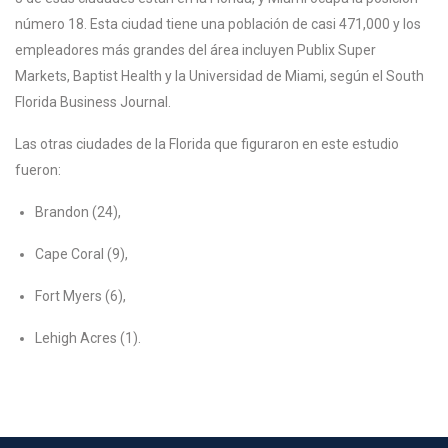
número 18. Esta ciudad tiene una población de casi 471,000 y los
empleadores más grandes del área incluyen Publix Super
Markets, Baptist Health y la Universidad de Miami, según el South
Florida Business Journal.
Las otras ciudades de la Florida que figuraron en este estudio
fueron:
Brandon (24),
Cape Coral (9),
Fort Myers (6),
Lehigh Acres (1).